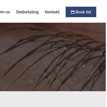
Om os
Delbetaling
Kontakt
Book tid