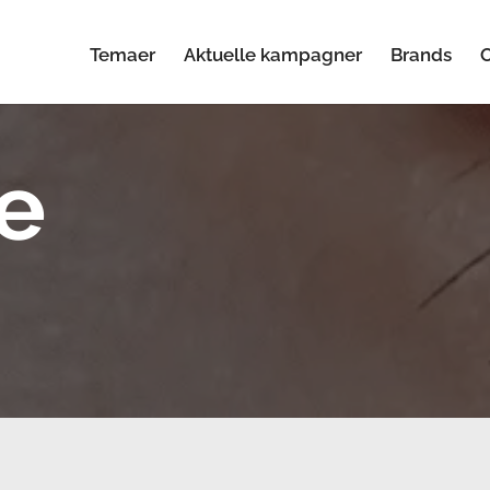
Temaer
Aktuelle kampagner
Brands
ne