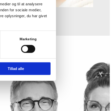
 medier og til at analysere
nden for sociale medier,
e oplysninger, du har givet
Marketing
Tillad alle