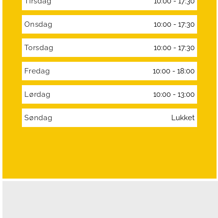
Tirsdag
10:00 - 17:30
Onsdag
10:00 - 17:30
Torsdag
10:00 - 17:30
Fredag
10:00 - 18:00
Lørdag
10:00 - 13:00
Søndag
Lukket