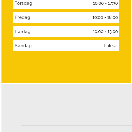
Torsdag
10:00 - 17:30
Fredag
10:00 - 18:00
Lørdag
10:00 - 13:00
Søndag
Lukket