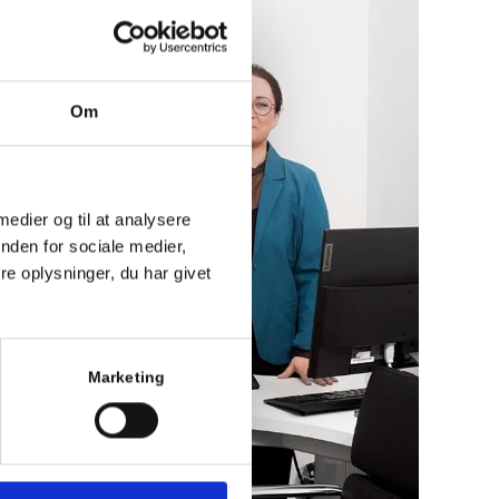
Om
 medier og til at analysere
nden for sociale medier,
e oplysninger, du har givet
Marketing