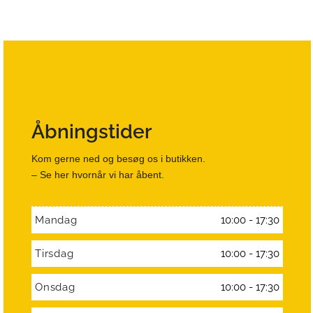
Åbningstider
Kom gerne ned og besøg os i butikken.
– Se her hvornår vi har åbent.
Mandag
10:00 - 17:30
Tirsdag
10:00 - 17:30
Onsdag
10:00 - 17:30