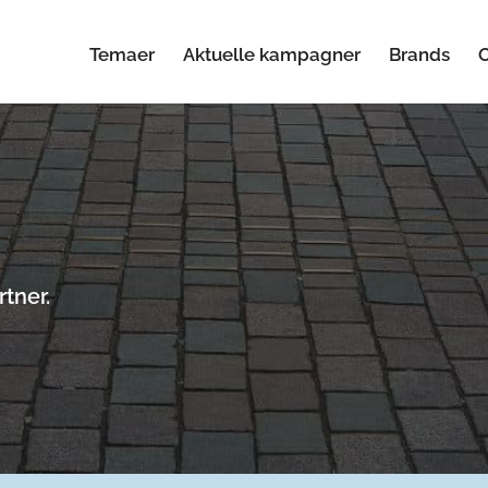
Temaer
Aktuelle kampagner
Brands
tner.