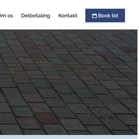
Om os
Delbetaling
Kontakt
Book tid