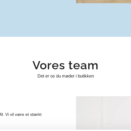
Vores team
Det er os du møder i butikken
. Vi vil være et stærkt