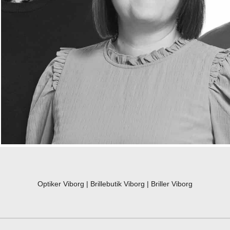
Optiker Viborg
|
Brillebutik Viborg
|
Briller Viborg