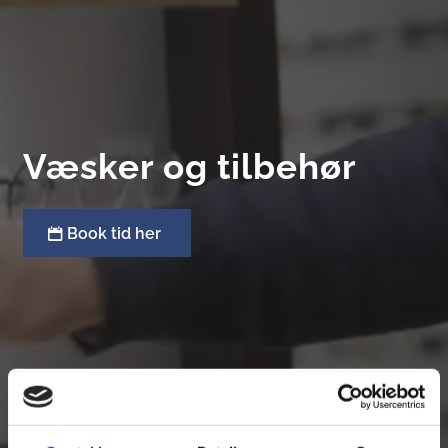
Væsker og tilbehør
Book tid her