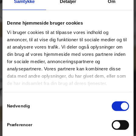
Samtykke
Detaljer
Om
Denne hjemmeside bruger cookies
Vi bruger cookies til at tilpasse vores indhold og
annoncer, til at vise dig funktioner til sociale medier og til
at analysere vores trafik. Vi deler også oplysninger om
din brug af vores hjemmeside med vores partnere inden
for sociale medier, annonceringspartnere og
analysepartnere. Vores partnere kan kombinere disse
data med andre oplysninger, du har givet dem, eller som
de har indsamlet fra din brug af deres tjenester.
Samtykkevalg
Nødvendig
Præferencer