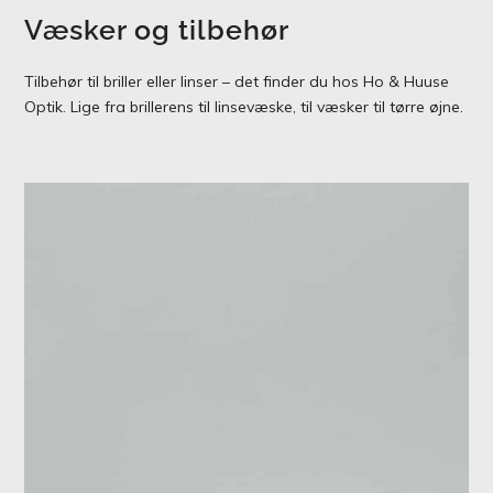
Væsker og tilbehør
Tilbehør til briller eller linser – det finder du hos Ho & Huuse
Optik. Lige fra brillerens til linsevæske, til væsker til tørre øjne.