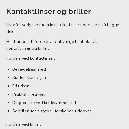
Kontaktlinser og briller
Hvorfor vælge kontaktlinser eller briller når du kan få begge
dele.
Her har du lidt fordele ved at vælge henholdsvis
kontaktlinser og briller.
Fordele ved kontaktlinser:
Bevægelsesfrihed
Sidder ikke i vejen
Fri udsyn
Praktisk i regnvejr
Dugger ikke ved kulde/varme skift
Solbriller uden styrke i forskellige udgaver
Fordele ved briller: