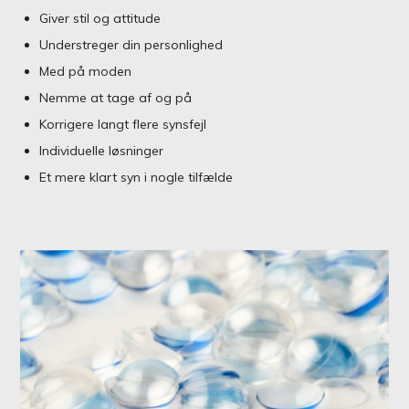
Giver stil og attitude
Understreger din personlighed
Med på moden
Nemme at tage af og på
Korrigere langt flere synsfejl
Individuelle løsninger
Et mere klart syn i nogle tilfælde