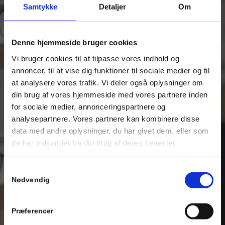
Samtykke
Detaljer
Om
Denne hjemmeside bruger cookies
Vi bruger cookies til at tilpasse vores indhold og
annoncer, til at vise dig funktioner til sociale medier og til
at analysere vores trafik. Vi deler også oplysninger om
din brug af vores hjemmeside med vores partnere inden
for sociale medier, annonceringspartnere og
analysepartnere. Vores partnere kan kombinere disse
data med andre oplysninger, du har givet dem, eller som
de har indsamlet fra din brug af deres tjenester.
Samtykkevalg
Nødvendig
Præferencer