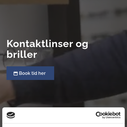
Kontaktlinser og
briller
Book tid her